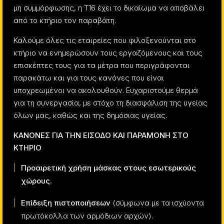
μη συμμόρφωσης, η Τ16 έχει το δικαίωμα να αποβάλει
από το κτήριο τον παραβάτη.
Καλούμε όλες τις εταιρείες που φιλοξενούνται στο
κτήριο να ενημερώσουν τους εργαζόμενους και τους
επισκέπτες τους για τα μέτρα που περιγράφονται
παρακάτω και για τους κανόνες που είναι
υποχρεωμένοι να ακολουθούν. Ευχαριστούμε θερμά
για τη συνεργασία, με στόχο τη διασφάλιση της υγείας
όλων μας, καθώς και της δημόσιας υγείας.
ΚΑΝΟΝΕΣ ΓΙΑ ΤΗΝ ΕΙΣΟΔΟ ΚΑΙ ΠΑΡΑΜΟΝΗ ΣΤΟ
ΚΤΗΡΙΟ
Προαιρετική χρήση μάσκας στους εσωτερικούς
χώρους.
Επίδειξη πιστοποιήσεων
(σύμφωνα με τα ισχύοντα
πρωτόκολλα των αρμόδιων αρχών).