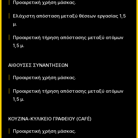
Προαιρετική χρήση μάσκας.
Ελάχιστη απόσταση μεταξύ θέσεων εργασίας 1,5
μ.
Προαιρετική τήρηση απόστασης μεταξύ ατόμων
1,5 μ.
ΑΙΘΟΥΣΕΣ ΣΥΝΑΝΤΗΣΕΩΝ
Προαιρετική χρήση μάσκας.
Προαιρετική τήρηση απόστασης μεταξύ ατόμων
1,5 μ.
ΚΟΥΖΙΝΑ-ΚΥΛΙΚΕΙΟ ΓΡΑΦΕΙΟΥ (
CAF
É)
Προαιρετική χρήση μάσκας.