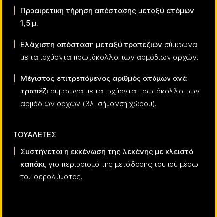
Προαιρετική τήρηση απόστασης μεταξύ ατόμων
1,5 μ.
Ελάχιστη απόσταση μεταξύ τραπεζιών
σύμφωνα
με τα ισχύοντα πρωτόκολλα των αρμόδιων αρχών.
Μέγιστος επιτρεπόμενος αριθμός ατόμων ανά
τραπέζι
σύμφωνα με τα ισχύοντα πρωτόκολλα των
αρμόδιων αρχών (βλ. σήμανση χώρου).
ΤΟΥΑΛΕΤΕΣ
Συστήνεται η εκκένωση της λεκάνης με κλειστό
καπάκι
, για περιορισμό της μετάδοσης του ιού μέσω
του αερολύματος.