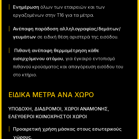
Ενημέρωση
όλων των εταιρειών και των
εργαζομένων στην Τ16 για τα μέτρα.
Ανέπαφη παράδοση αλληλογραφίας/δεμάτων/
γευμάτων
σε ειδική θέση αριστερά της εισόδου.
Πιθανή ανέπαφη θερμομέτρηση κάθε
εισερχόμενου ατόμου
, για έγκαιρο εντοπισμό
πιθανού κρούσματος και απαγόρευση εισόδου του
στο κτήριο.
ΕΙΔΙΚΑ ΜΕΤΡΑ ΑΝΑ ΧΩΡΟ
ΥΠΟΔΟΧΗ, ΔΙΑΔΡΟΜΟΙ, ΧΩΡΟΙ ΑΝΑΜΟΝΗΣ,
ΕΛΕΥΘΕΡΟΙ ΚΟΙΝΟΧΡΗΣΤΟΙ ΧΩΡΟΙ
Προαιρετική χρήση μάσκας στους εσωτερικούς
χώρους.