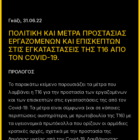
Γκάζι, 31.06.22
ΠΟΛΙΤΙΚΗ ΚΑΙ ΜΕΤΡΑ ΠΡΟΣΤΑΣΙΑΣ
ΕΡΓΑΖΟΜΕΝΩΝ ΚΑΙ ΕΠΙΣΚΕΠΤΩΝ
ΣΤΙΣ ΕΓΚΑΤΑΣΤΑΣΕΙΣ ΤΗΣ
T
16 ΑΠΟ
ΤΟΝ
COVID
-19.
ΠΡΟΛΟΓΟΣ
Το παρακάτω κείμενο παρουσιάζει τα μέτρα που
λαμβάνει η T16 για την προστασία των εργαζομένων
και των επισκεπτών στις εγκαταστάσεις της από τον
Covid-19. Τα μέτρα είναι σύμφωνα (και σε κάποιες
περιπτώσεις αυστηρότερα, με πρωτοβουλία της Τ16) με
τα υγειονομικά πρωτόκολλα που ορίζουν οι αρμόδιες
κρατικές αρχές, σχετικά με την προστασία της
δημόσιας υγείας από τον Covid-19. Λαμβάνοντας